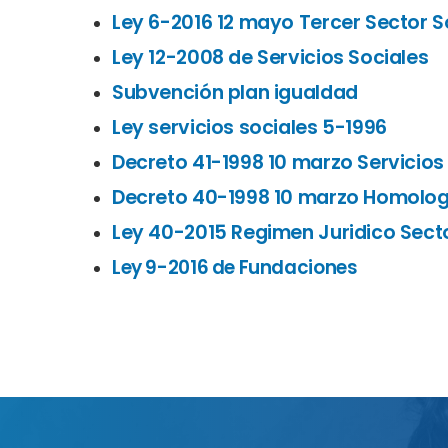
Ley 6-2016 12 mayo Tercer Sector S
Ley 12-2008 de Servicios Sociales
Subvención plan igualdad
Ley servicios sociales 5-1996
Decreto 41-1998 10 marzo Servicios
Decreto 40-1998 10 marzo Homologa
Ley 40-2015 Regimen Juridico Secto
Ley 9-2016 de Fundaciones