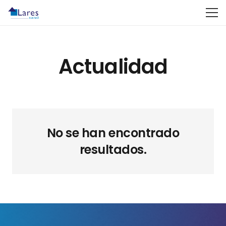
Actualidad
No se han encontrado
resultados.