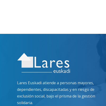
Lares Euskadi atiende a personas mayores,
dependientes, discapacitadas y en riesgo de
exclusión social, bajo el prisma de la gestión
solidaria.