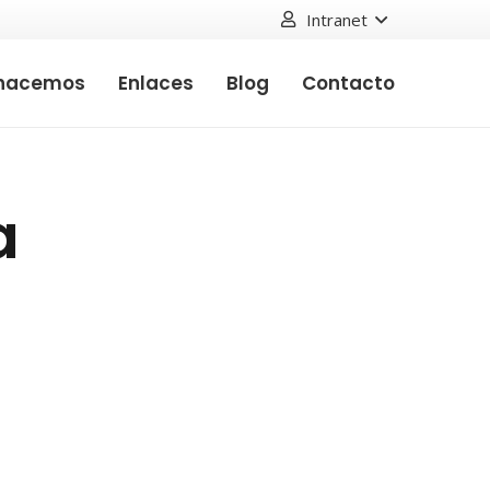
Intranet
hacemos
Enlaces
Blog
Contacto
a