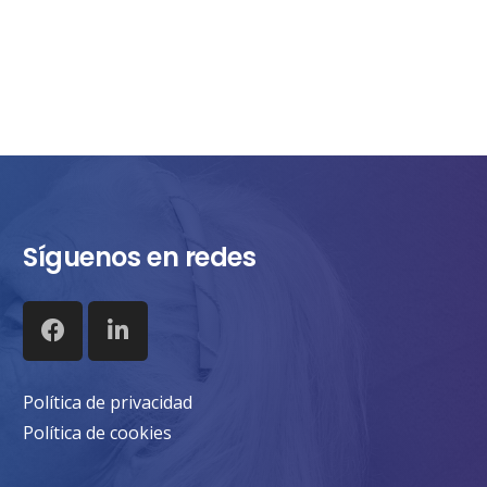
Síguenos en redes
Política de privacidad
Política de cookies