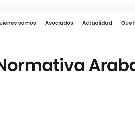
uiénes somos
Asociados
Actualidad
Que 
Normativa Arab