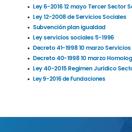
Ley 6-2016 12 mayo Tercer Sector S
Ley 12-2008 de Servicios Sociales
Subvención plan igualdad
Ley servicios sociales 5-1996
Decreto 41-1998 10 marzo Servicios
Decreto 40-1998 10 marzo Homologa
Ley 40-2015 Regimen Juridico Secto
Ley 9-2016 de Fundaciones