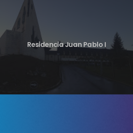
Residencia Juan Pablo I