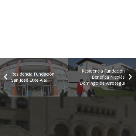
Residencia Fundación
Residencia Fundación
Benéfica Nicolás
San José Etxe Alai
Domingo de Arrotegui