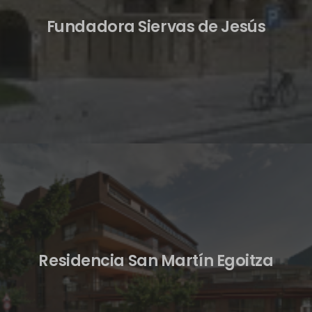
Fundadora Siervas de Jesús
Residencia San Martín Egoitza