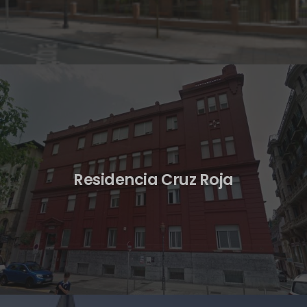
Residencia Cruz Roja