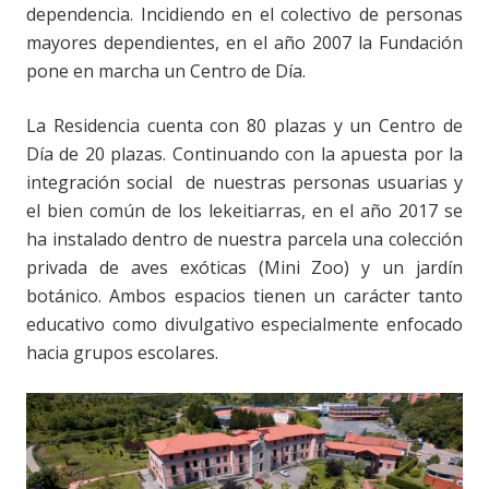
dependencia. Incidiendo en el colectivo de personas
mayores dependientes, en el año 2007 la Fundación
pone en marcha un Centro de Día.
La Residencia cuenta con 80 plazas y un Centro de
Día de 20 plazas. Continuando con la apuesta por la
integración social de nuestras personas usuarias y
el bien común de los lekeitiarras, en el año 2017 se
ha instalado dentro de nuestra parcela una colección
privada de aves exóticas (Mini Zoo) y un jardín
botánico. Ambos espacios tienen un carácter tanto
educativo como divulgativo especialmente enfocado
hacia grupos escolares.