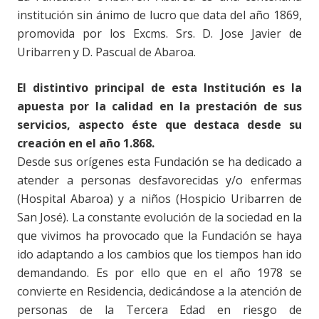
institución sin ánimo de lucro que data del año 1869,
promovida por los Excms. Srs. D. Jose Javier de
Uribarren y D. Pascual de Abaroa.
El distintivo principal de esta Institución es la
apuesta por la calidad en la prestación de sus
servicios, aspecto éste que destaca desde su
creación en el año 1.868.
Desde sus orígenes esta Fundación se ha dedicado a
atender a personas desfavorecidas y/o enfermas
(Hospital Abaroa) y a niños (Hospicio Uribarren de
San José). La constante evolución de la sociedad en la
que vivimos ha provocado que la Fundación se haya
ido adaptando a los cambios que los tiempos han ido
demandando. Es por ello que en el año 1978 se
convierte en Residencia, dedicándose a la atención de
personas de la Tercera Edad en riesgo de