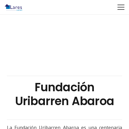
Fundación
Uribarren Abaroa
La Fundación Uribarren Abaroa es una centenaria