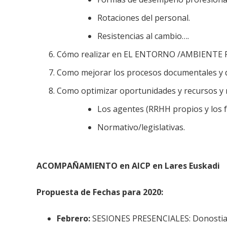
Rotaciones del personal.
Resistencias al cambio….
Cómo realizar en EL ENTORNO /AMBIENTE F
Como mejorar los procesos documentales y de 
Como optimizar oportunidades y recursos y mi
Los agentes (RRHH propios y los f
Normativo/legislativas.
ACOMPAÑAMIENTO en AICP en Lares Euskadi
Propuesta de Fechas para 2020:
Febrero:
SESIONES PRESENCIALES: Donostia 