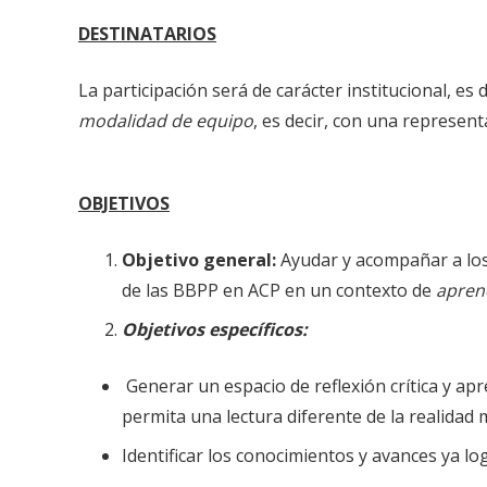
DESTINATARIOS
La participación será de carácter institucional, e
modalidad de equipo
, es decir, con una represent
OBJETIVOS
Objetivo general:
Ayudar y acompañar a los 
de las BBPP en ACP en un contexto de
aprend
Objetivos específicos:
Generar un espacio de reflexión crítica y ap
permita una lectura diferente de la realidad m
Identificar los conocimientos y avances ya lo