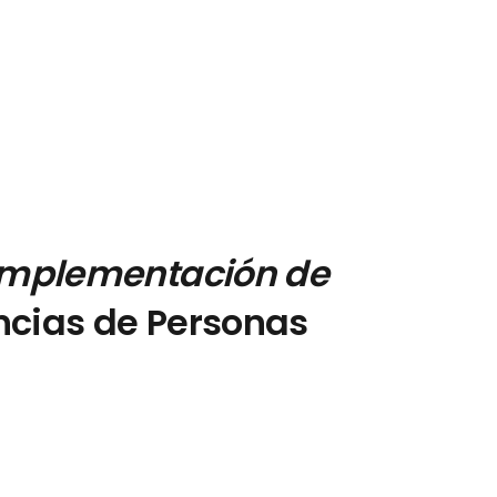
implementación de
ncias de Personas