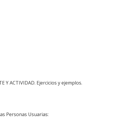
 Y ACTIVIDAD. Ejercicios y ejemplos.
 las Personas Usuarias: