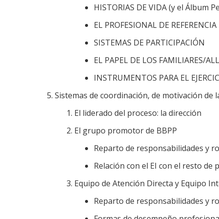
HISTORIAS DE VIDA (y el Álbum Pe
EL PROFESIONAL DE REFERENCIA
SISTEMAS DE PARTICIPACIÓN
EL PAPEL DE LOS FAMILIARES/A
INSTRUMENTOS PARA EL EJERCIC
Sistemas de coordinación, de motivación de 
El liderado del proceso: la dirección
El grupo promotor de BBPP
Reparto de responsabilidades y ro
Relación con el EI con el resto de 
Equipo de Atención Directa y Equipo Inte
Reparto de responsabilidades y ro
Formas de desempeño profesional