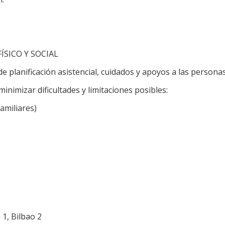
ÍSICO Y SOCIAL
planificación asistencial, cuidados y apoyos a las personas
nimizar dificultades y limitaciones posibles:
amiliares)
1, Bilbao 2