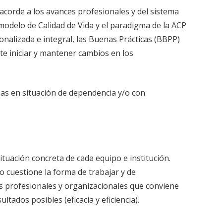
acorde a los avances profesionales y del sistema
l modelo de Calidad de Vida y el paradigma de la ACP
onalizada e integral, las Buenas Prácticas (BBPP)
te iniciar y mantener cambios en los
onas en situación de dependencia y/o con
tuación concreta de cada equipo e institución.
no cuestione la forma de trabajar y de
s profesionales y organizacionales que conviene
tados posibles (eficacia y eficiencia).