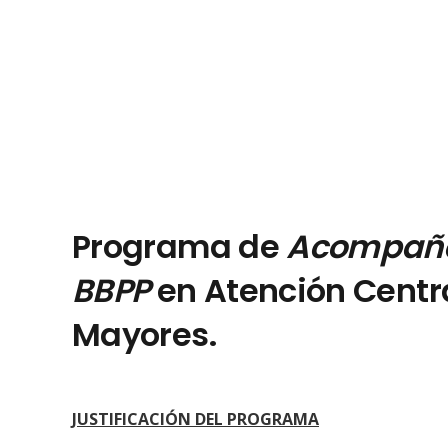
Programa de
Acompaña
BBPP
en Atención Centr
Mayores.
JUSTIFICACIÓN DEL PROGRAMA