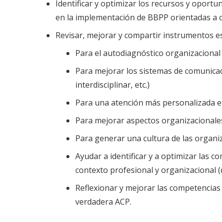
Identificar y optimizar los recursos y oportu
en la implementación de BBPP orientadas a o
Revisar, mejorar y compartir instrumentos es
Para el autodiagnóstico organizacional 
Para mejorar los sistemas de comunica
interdisciplinar, etc.)
Para una atención más personalizada e 
Para mejorar aspectos organizacionales
Para generar una cultura de las organiz
Ayudar a identificar y a optimizar las
contexto profesional y organizacional (
Reflexionar y mejorar las competencias 
verdadera ACP.