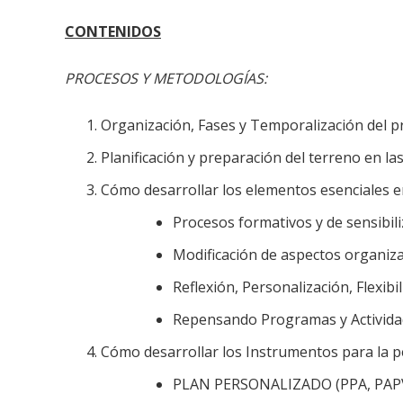
CONTENIDOS
PROCESOS Y METODOLOGÍAS:
Organización, Fases y Temporalización del 
Planificación y preparación del terreno en la
Cómo desarrollar los elementos esenciales e
Procesos formativos y de sensibiliz
Modificación de aspectos organiz
Reflexión, Personalización, Flexibil
Repensando Programas y Activida
Cómo desarrollar los Instrumentos para la pe
PLAN PERSONALIZADO (PPA, PAPV, 